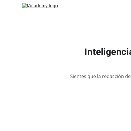
Inteligenci
Sientes que la redacción de