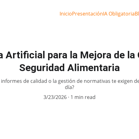
Inicio
Presentación
IA Obligatoria
B
a Artificial para la Mejora de la 
Seguridad Alimentaria
 informes de calidad o la gestión de normativas te exigen 
día?
3/23/2026
1 min read