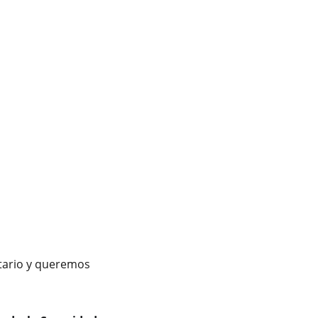
ntario y queremos 