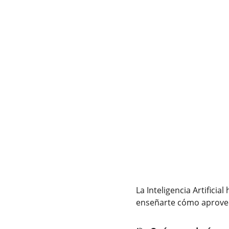
La Inteligencia Artifici
enseñarte cómo aprovec